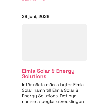
29 juni, 2026
Elmia Solar & Energy
Solutions
Inför nästa mässa byter Elmia
Solar namn till Elmia Solar &
Energy Solutions. Det nya
namnet speglar utvecklingen
på energimarknaden,...