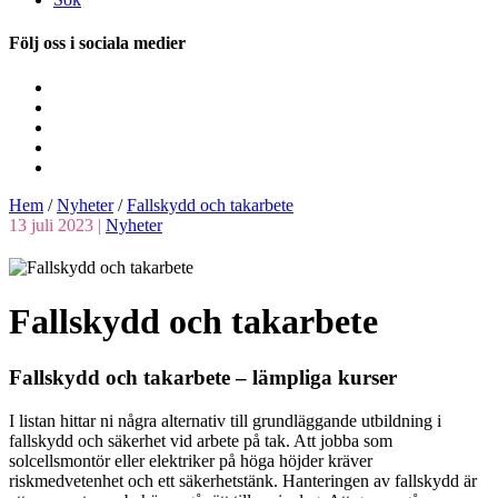
Följ oss i sociala medier
Hem
/
Nyheter
/
Fallskydd och takarbete
13 juli 2023 |
Nyheter
Fallskydd och takarbete
Fallskydd och takarbete – lämpliga kurser
I listan hittar ni några alternativ till grundläggande utbildning i
fallskydd och säkerhet vid arbete på tak. Att jobba som
solcellsmontör eller elektriker på höga höjder kräver
riskmedvetenhet och ett säkerhetstänk. Hanteringen av fallskydd är