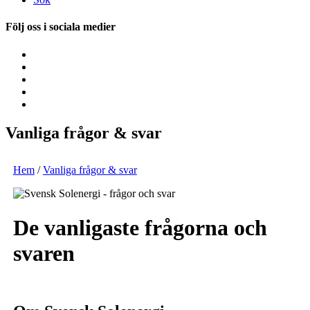
Följ oss i sociala medier
Vanliga frågor & svar
Hem
/
Vanliga frågor & svar
De vanligaste frågorna och
svaren