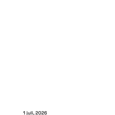
1 juli, 2026