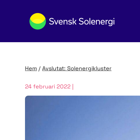
Hem
/
Avslutat: Solenergikluster
24 februari 2022 |