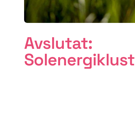
Avslutat:
Solenergiklust