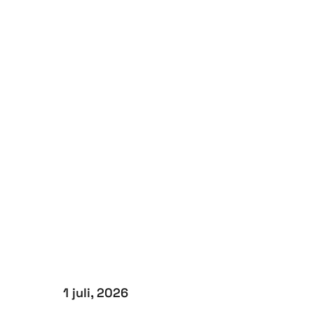
1 juli, 2026