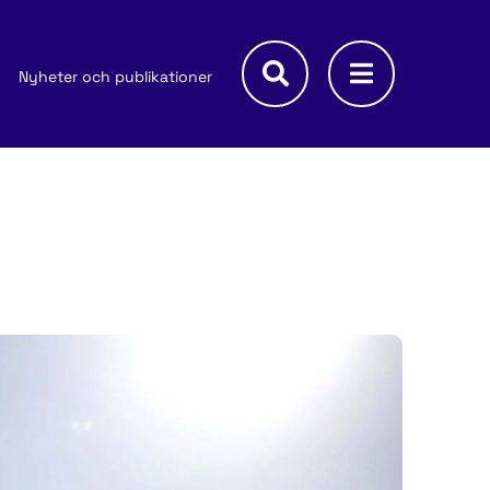
Nyheter och publikationer