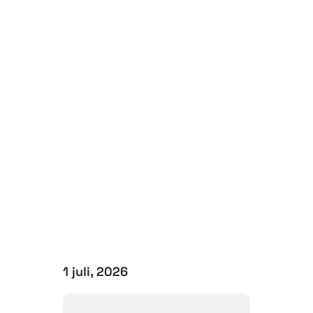
1 juli, 2026