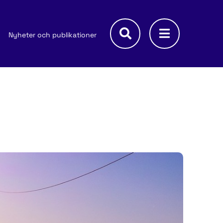
Nyheter och publikationer