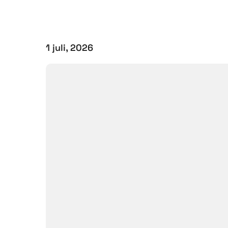
1 juli, 2026