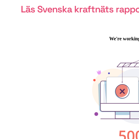
Läs Svenska kraftnäts rappo