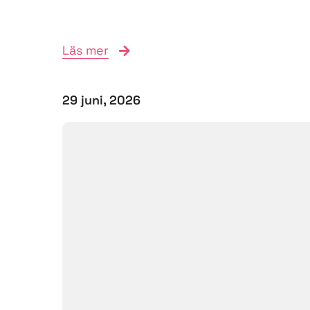
Läs mer
29 juni, 2026