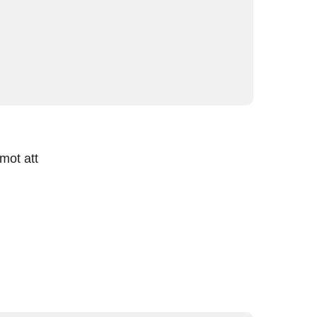
mot att