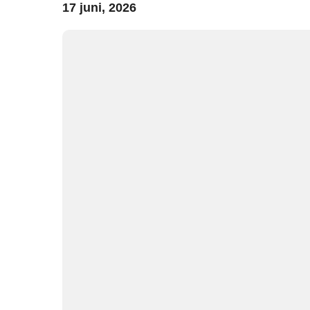
17 juni, 2026