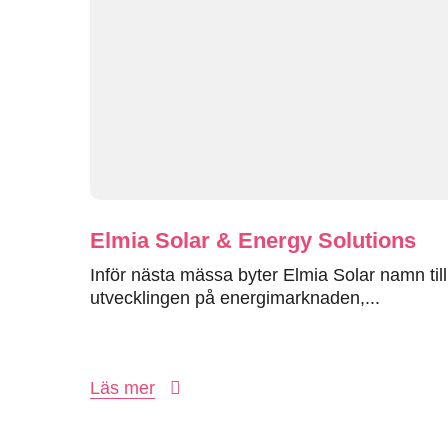
Elmia Solar & Energy Solutions
Inför nästa mässa byter Elmia Solar namn til
utvecklingen på energimarknaden,...
Läs mer