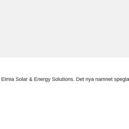
l Elmia Solar & Energy Solutions. Det nya namnet spegla