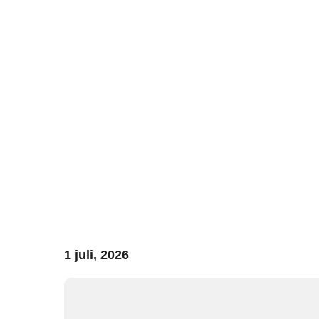
1 juli, 2026