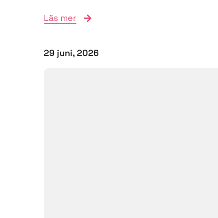
Läs mer
29 juni, 2026