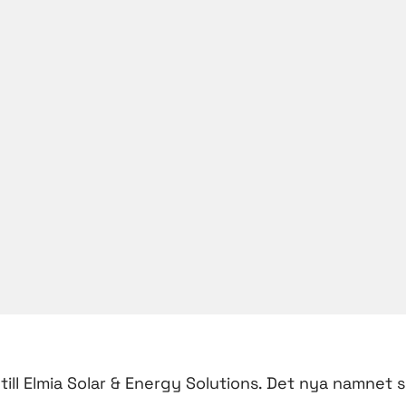
till Elmia Solar & Energy Solutions. Det nya namnet 