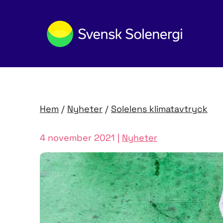
Hem
/
Nyheter
/
Solelens klimatavtryck
4 november 2021 |
Nyheter