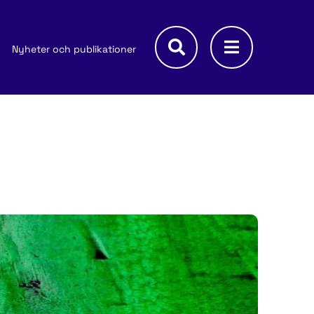
Nyheter och publikationer