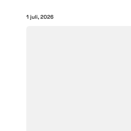
1 juli, 2026