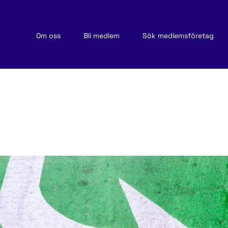
Om oss
Bli medlem
Sök medlemsföretag