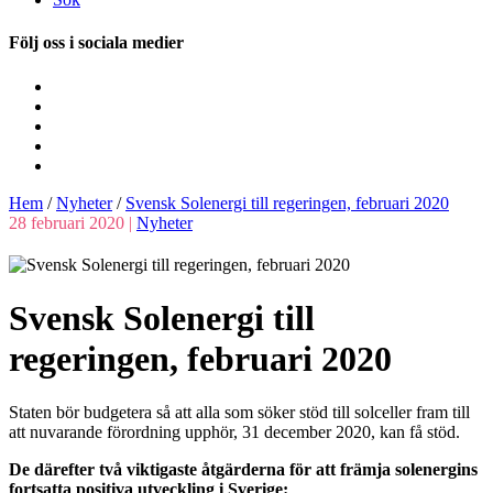
Följ oss i sociala medier
Hem
/
Nyheter
/
Svensk Solenergi till regeringen, februari 2020
28 februari 2020 |
Nyheter
Svensk Solenergi till
regeringen, februari 2020
Staten bör budgetera så att alla som söker stöd till solceller fram till
att nuvarande förordning upphör, 31 december 2020, kan få stöd.
De därefter två viktigaste åtgärderna för att främja solenergins
fortsatta positiva utveckling i Sverige: