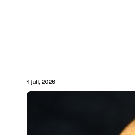
1 juli, 2026