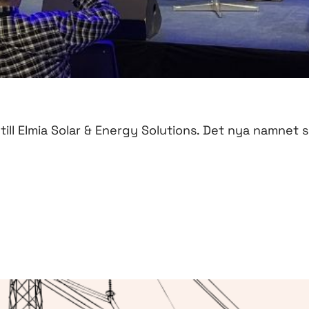
till Elmia Solar & Energy Solutions. Det nya namnet 