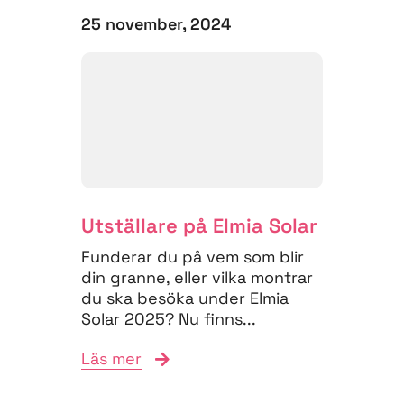
25 november, 2024
Utställare på Elmia Solar
Funderar du på vem som blir
din granne, eller vilka montrar
du ska besöka under Elmia
Solar 2025? Nu finns...
Läs mer