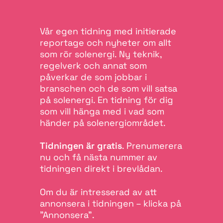
Vår egen tidning med initierade
reportage och nyheter om allt
som rör solenergi. Ny teknik,
regelverk och annat som
påverkar de som jobbar i
branschen och de som vill satsa
på solenergi. En tidning för dig
som vill hänga med i vad som
händer på solenergiområdet.
Tidningen är gratis
. Prenumerera
nu och få nästa nummer av
tidningen direkt i brevlådan.
Om du är intresserad av att
annonsera i tidningen – klicka på
"Annonsera".