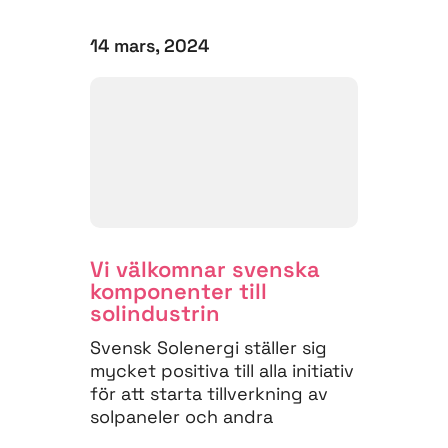
14 mars, 2024
Vi välkomnar svenska
komponenter till
solindustrin
Svensk Solenergi ställer sig
mycket positiva till alla initiativ
för att starta tillverkning av
solpaneler och andra
komponenter till solindustrin...