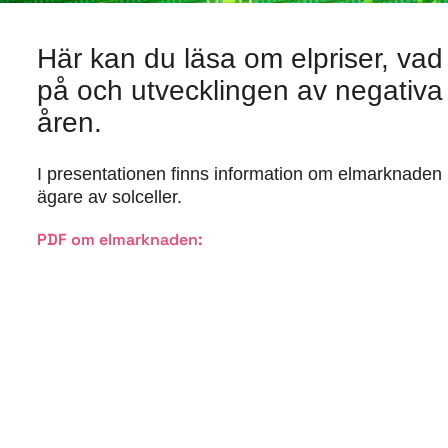
Här kan du läsa om elpriser, vad
på och utvecklingen av negativa
åren.
I presentationen finns information om elmarknaden 
ägare av solceller.
PDF om elmarknaden: