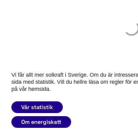
Vi får allt mer solkraft i Sverige. Om du är intresser
sida med statistik. Vill du hellre läsa om regler för
på vår hemsida.
Vår statistik
Om energiskatt