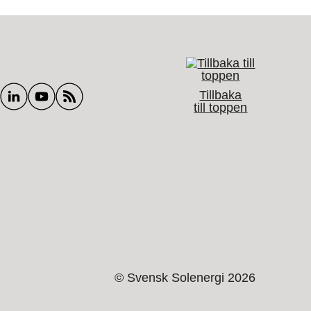
Tillbaka
till toppen
© Svensk Solenergi 2026