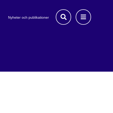
Nyheter och publikationer