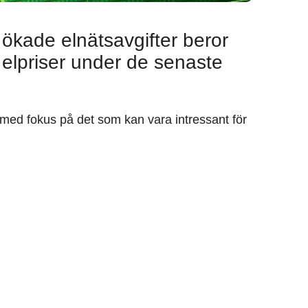
 ökade elnätsavgifter beror
 elpriser under de senaste
med fokus på det som kan vara intressant för