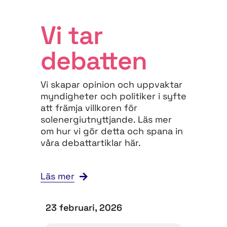
Vi tar
debatten
Vi skapar opinion och uppvaktar
myndigheter och politiker i syfte
att främja villkoren för
solenergiutnyttjande. Läs mer
om hur vi gör detta och spana in
våra debattartiklar här.
Läs mer
23 februari, 2026