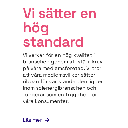
Vi sätter en
hög
standard
Vi verkar för en hög kvalitet i
branschen genom att ställa krav
på våra medlemsföretag. Vi tror
att våra medlemsvillkor sätter
ribban för var standarden ligger
inom solenergibranschen och
fungerar som en trygghet för
våra konsumenter.
Läs mer