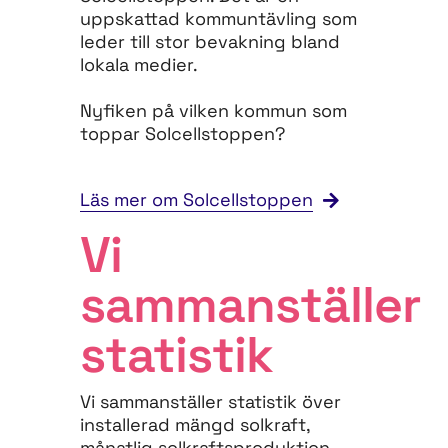
uppskattad kommuntävling som
leder till stor bevakning bland
lokala medier.
Nyfiken på vilken kommun som
toppar Solcellstoppen?
Läs mer om Solcellstoppen
Vi
sammanställer
statistik
Vi sammanställer statistik över
installerad mängd solkraft,
månatlig solkraftsproduktion