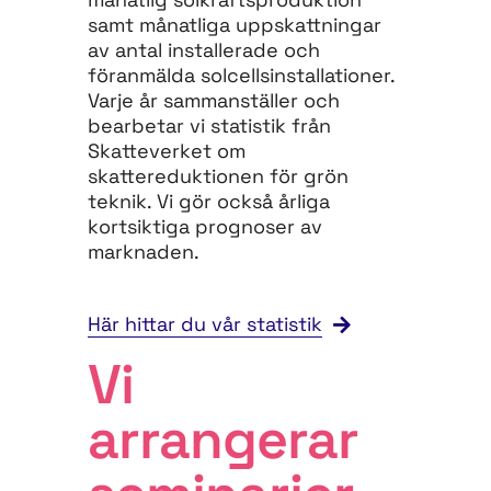
samt månatliga uppskattningar
av antal installerade och
föranmälda solcellsinstallationer.
Varje år sammanställer och
bearbetar vi statistik från
Skatteverket om
skattereduktionen för grön
teknik. Vi gör också årliga
kortsiktiga prognoser av
marknaden.
Här hittar du vår statistik
Vi
arrangerar