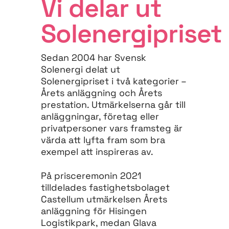
Vi delar ut
Solenergipriset
Sedan 2004 har Svensk
Solenergi delat ut
Solenergipriset i två kategorier –
Årets anläggning och Årets
prestation. Utmärkelserna går till
anläggningar, företag eller
privatpersoner vars framsteg är
värda att lyfta fram som bra
exempel att inspireras av.
På prisceremonin 2021
tilldelades fastighetsbolaget
Castellum utmärkelsen Årets
anläggning för Hisingen
Logistikpark, medan Glava