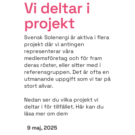
Vi deltar i
projekt
Svensk Solenergi är aktiva i flera
projekt där vi antingen
representerar våra
medlemsföretag och för fram
deras röster, eller sitter med i
referensgruppen. Det är ofta en
utmanande uppgift som vi tar på
stort allvar.
Nedan ser du vilka projekt vi
deltar i för tillfället. Här kan du
läsa mer om dem
9 maj, 2025