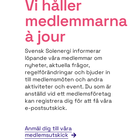
Vi håller
medlemmarna
à jour
Svensk Solenergi informerar
löpande våra medlemmar om
nyheter, aktuella frågor,
regelförändringar och bjuder in
till medlemsmöten och andra
aktiviteter och event. Du som är
anställd vid ett medlemsföretag
kan registrera dig för att få våra
e-postsutskick.
Anmäl dig till våra
medlemsutskick