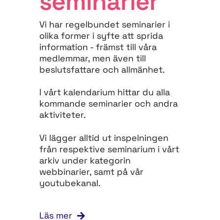
seminarier
Vi har regelbundet seminarier i
olika former i syfte att sprida
information - främst till våra
medlemmar, men även till
beslutsfattare och allmänhet.
I vårt kalendarium hittar du alla
kommande seminarier och andra
aktiviteter.
Vi lägger alltid ut inspelningen
från respektive seminarium i vårt
arkiv under kategorin
webbinarier, samt på vår
youtubekanal.
Läs mer