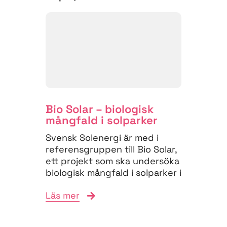
Bio Solar – biologisk
mångfald i solparker
Svensk Solenergi är med i
referensgruppen till Bio Solar,
ett projekt som ska undersöka
biologisk mångfald i solparker i
flera...
Läs mer