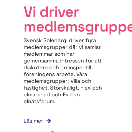
Vi driver
medlemsgrupp
Svensk Solenergi driver fyra
medlemsgrupper där vi samlar
medlemmar som har
gemensamma intressen för att
diskutera och ge inspel till
föreningens arbete. Våra
medlemsgrupper: Villa och
fastighet, Storskaligt, Flex och
elmarknad och Externt
elnätsforum.
Läs mer