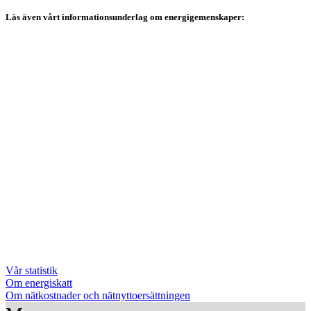
Läs även vårt informationsunderlag om energigemenskaper:
Vår statistik
Om energiskatt
Om nätkostnader och nätnyttoersättningen