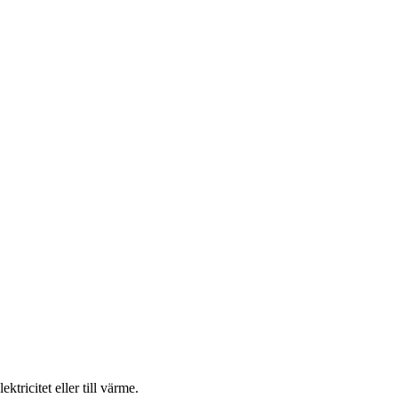
ktricitet eller till värme.