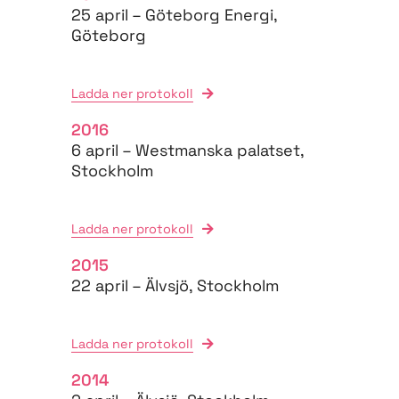
25 april – Göteborg Energi,
Göteborg
Ladda ner protokoll
2016
6 april – Westmanska palatset,
Stockholm
Ladda ner protokoll
2015
22 april – Älvsjö, Stockholm
Ladda ner protokoll
2014