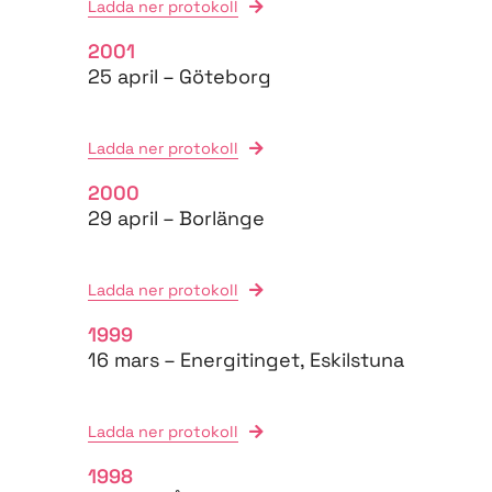
Ladda ner protokoll
2001
25 april – Göteborg
Ladda ner protokoll
2000
29 april – Borlänge
Ladda ner protokoll
1999
16 mars – Energitinget, Eskilstuna
Ladda ner protokoll
1998