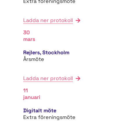
Extra föreningsmöte
Ladda ner protokoll
30
mars
Rejlers, Stockholm
Årsmöte
Ladda ner protokoll
11
januari
Digitalt möte
Extra föreningsmöte