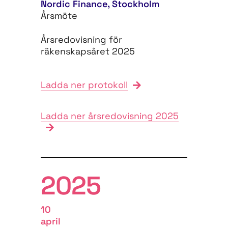
Nordic Finance, Stockholm
Årsmöte
Årsredovisning för
räkenskapsåret 2025
Ladda ner protokoll
Ladda ner årsredovisning 2025
2025
10
april