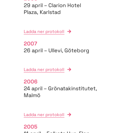
29 april – Clarion Hotel
Plaza, Karlstad
Ladda ner protokoll
2007
26 april – Ullevi, Göteborg
Ladda ner protokoll
2006
24 april – Grönatakinstitutet,
Malmö
Ladda ner protokoll
2005