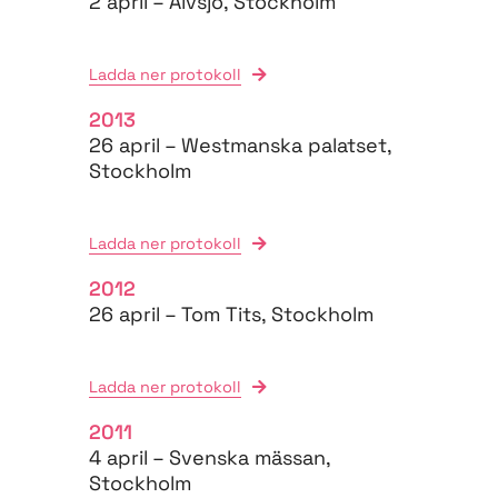
2 april – Älvsjö, Stockholm
Ladda ner protokoll
2013
26 april – Westmanska palatset,
Stockholm
Ladda ner protokoll
2012
26 april – Tom Tits, Stockholm
Ladda ner protokoll
2011
4 april – Svenska mässan,
Stockholm