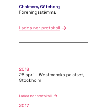
Chalmers, Göteborg
Föreningsstämma
Ladda ner protokoll
2018
25 april – Westmanska palatset,
Stockholm
Ladda ner protokoll
2017