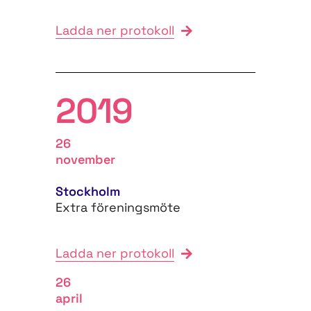
Ladda ner protokoll
2019
26
november
Stockholm
Extra föreningsmöte
Ladda ner protokoll
26
april