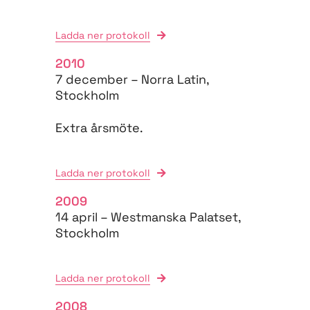
Ladda ner protokoll
2010
7 december – Norra Latin,
Stockholm
Extra årsmöte.
Ladda ner protokoll
2009
14 april – Westmanska Palatset,
Stockholm
Ladda ner protokoll
2008