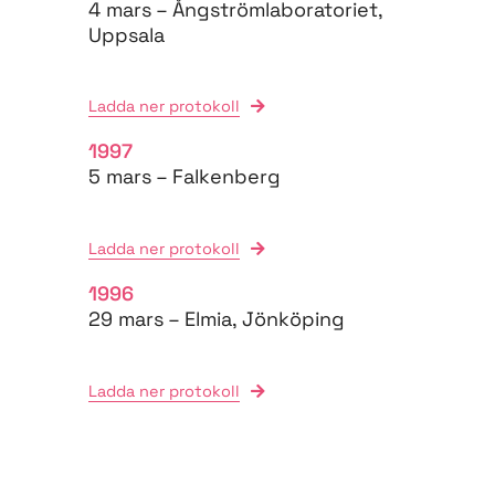
4 mars – Ångströmlaboratoriet,
Uppsala
Ladda ner protokoll
1997
5 mars – Falkenberg
Ladda ner protokoll
1996
29 mars – Elmia, Jönköping
Ladda ner protokoll