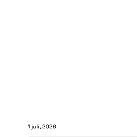
1 juli, 2026