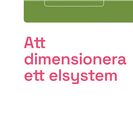
Att
dimensionera
ett elsystem