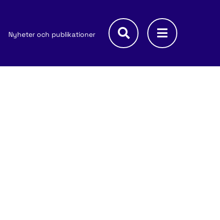
Nyheter och publikationer