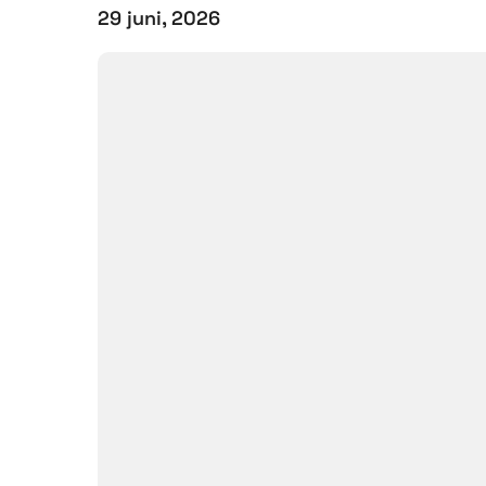
29 juni, 2026