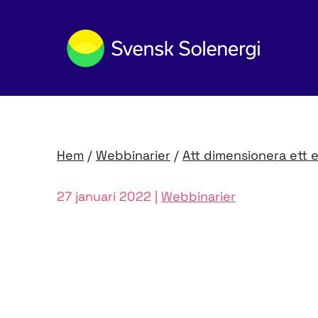
Hem
/
Webbinarier
/
Att dimensionera ett 
27 januari 2022 |
Webbinarier