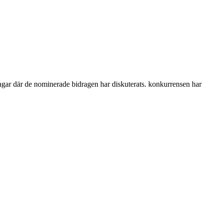
ningar där de nominerade bidragen har diskuterats. konkurrensen har