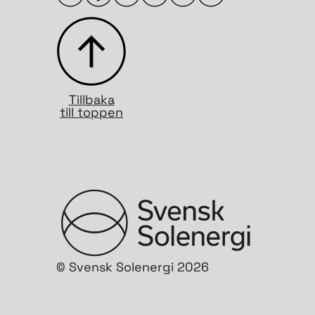
Tillbaka
till toppen
© Svensk Solenergi 2026