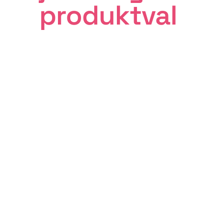
produktval