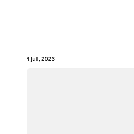
1 juli, 2026