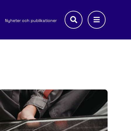
Nyheter och publikationer