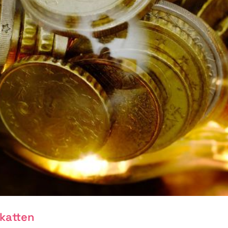
skatten