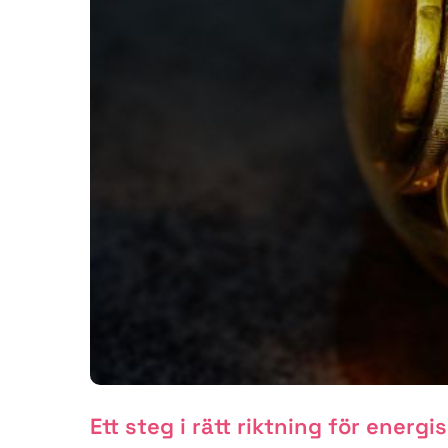
Ett steg i rätt riktning för energi