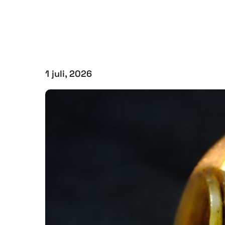
1 juli, 2026