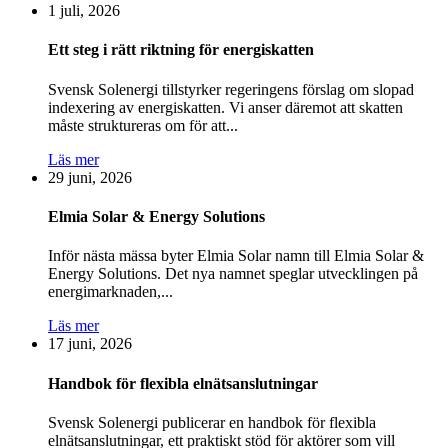
1 juli, 2026
Ett steg i rätt riktning för energiskatten
Svensk Solenergi tillstyrker regeringens förslag om slopad
indexering av energiskatten. Vi anser däremot att skatten
måste struktureras om för att...
Läs mer
29 juni, 2026
Elmia Solar & Energy Solutions
Inför nästa mässa byter Elmia Solar namn till Elmia Solar &
Energy Solutions. Det nya namnet speglar utvecklingen på
energimarknaden,...
Läs mer
17 juni, 2026
Handbok för flexibla elnäts­anslutningar
Svensk Solenergi publicerar en handbok för flexibla
elnätsanslutningar, ett praktiskt stöd för aktörer som vill