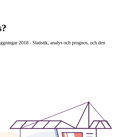
s?
ggningar 2018 - Statistik, analys och prognos, och den