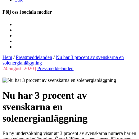
Följ oss i sociala medier
Hem
/
Pressmeddelanden
/
Nu har 3 procent av svenskarna en
solenergianläggning
24 augusti 2020 |
Pressmeddelanden
Nu har 3 procent av
svenskarna en
solenergianläggning
En ny undersökning visar att 3 procent av svenskarna numera har en
egen solenergianläggning. Över hälften av svenskarna, 52 procent,