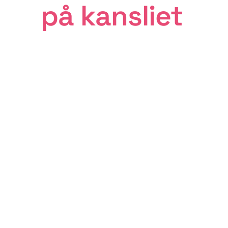
på kansliet