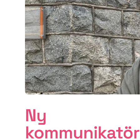
Ny
kommunikatör