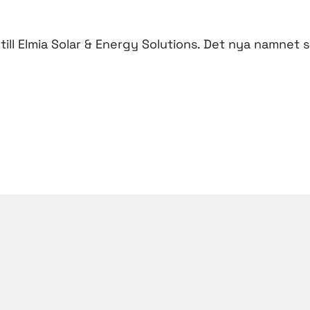
till Elmia Solar & Energy Solutions. Det nya namnet 