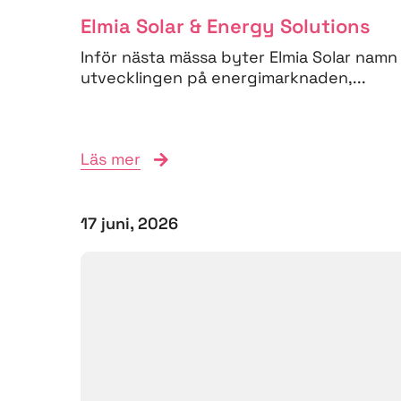
Elmia Solar & Energy Solutions
Inför nästa mässa byter Elmia Solar namn 
utvecklingen på energimarknaden,...
Läs mer
17 juni, 2026