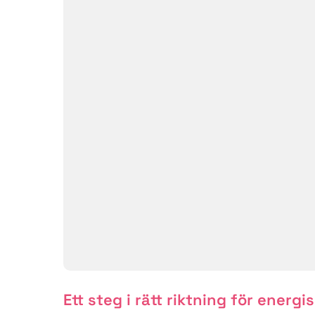
Ett steg i rätt riktning för energi