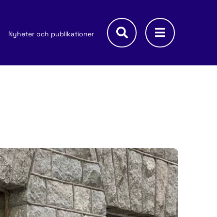
Nyheter och publikationer