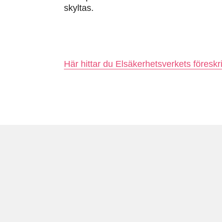
skyltas.
Här hittar du Elsäkerhetsverkets föreskri