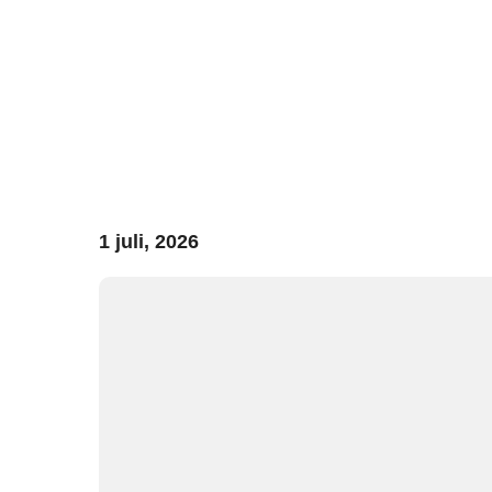
1 juli, 2026