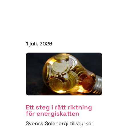
1 juli, 2026
Ett steg i rätt riktning
för energiskatten
Svensk Solenergi tillstyrker