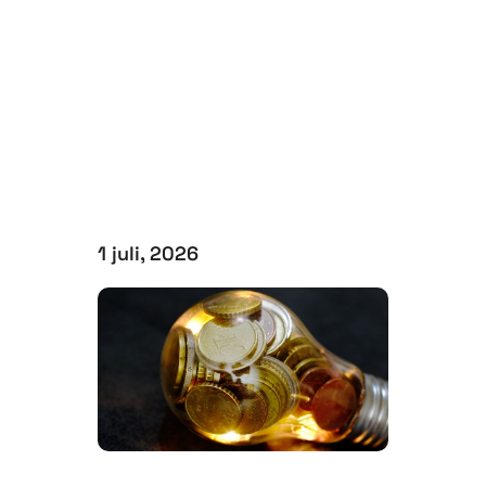
1 juli, 2026