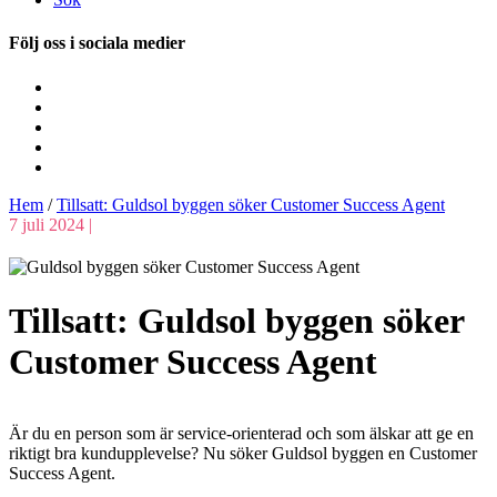
Följ oss i sociala medier
Hem
/
Tillsatt: Guldsol byggen söker Customer Success Agent
7 juli 2024 |
Tillsatt: Guldsol byggen söker
Customer Success Agent
Är du en person som är service-orienterad och som älskar att ge en
riktigt bra kundupplevelse? Nu söker Guldsol byggen en Customer
Success Agent.