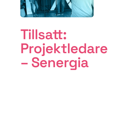
Tillsatt:
Projektledare
– Senergia