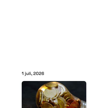
1 juli, 2026