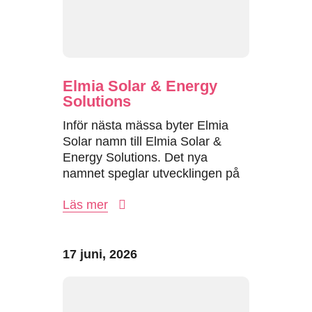
Elmia Solar & Energy
Solutions
Inför nästa mässa byter Elmia
Solar namn till Elmia Solar &
Energy Solutions. Det nya
namnet speglar utvecklingen på
energimarknaden,...
Läs mer
17 juni, 2026