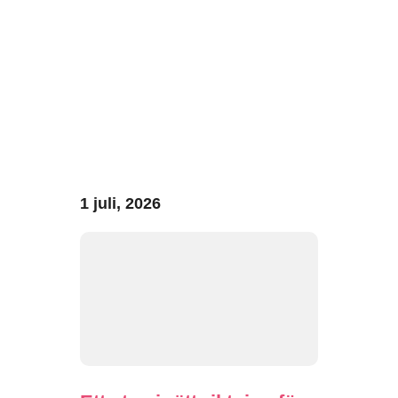
1 juli, 2026