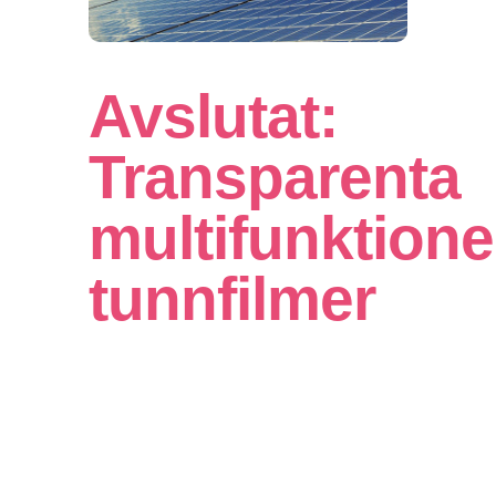
Avslutat:
Transparenta
multifunktione
tunnfilmer