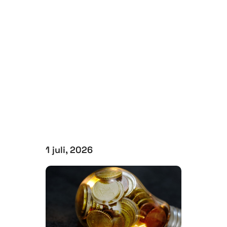
1 juli, 2026