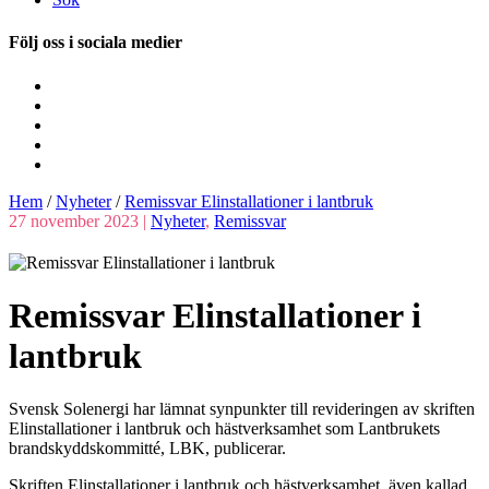
Följ oss i sociala medier
Hem
/
Nyheter
/
Remissvar Elinstallationer i lantbruk
27 november 2023 |
Nyheter
,
Remissvar
Remissvar Elinstallationer i
lantbruk
Svensk Solenergi har lämnat synpunkter till revideringen av skriften
Elinstallationer i lantbruk och hästverksamhet som Lantbrukets
brandskyddskommitté, LBK, publicerar.
Skriften Elinstallationer i lantbruk och hästverksamhet, även kallad