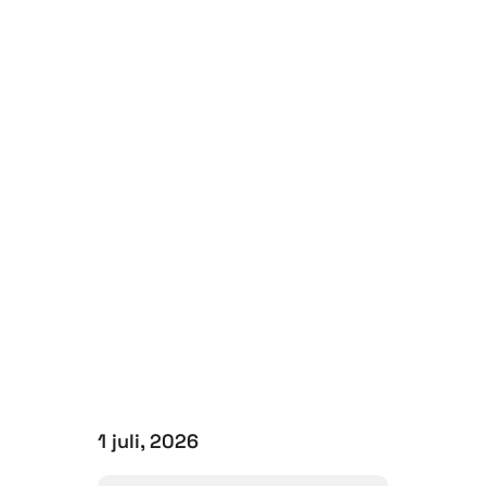
1 juli, 2026