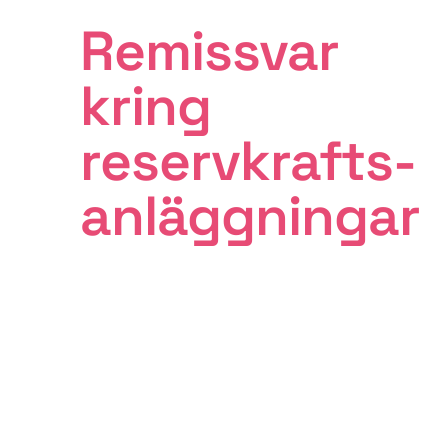
Remissvar
kring
reservkrafts­
anläggningar