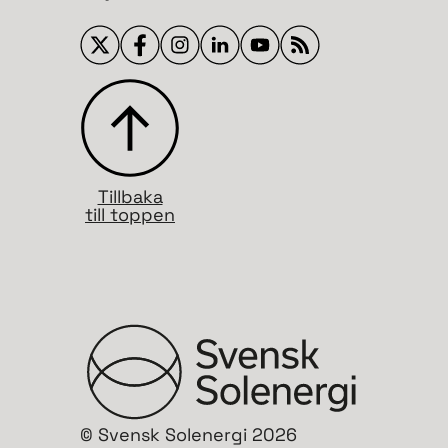
Tillbaka
till toppen
© Svensk Solenergi 2026