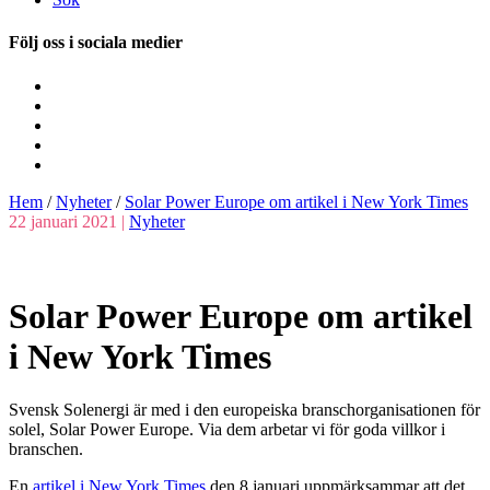
Följ oss i sociala medier
Hem
/
Nyheter
/
Solar Power Europe om artikel i New York Times
22 januari 2021 |
Nyheter
Solar Power Europe om artikel
i New York Times
Svensk Solenergi är med i den europeiska branschorganisationen för
solel, Solar Power Europe. Via dem arbetar vi för goda villkor i
branschen.
En
artikel i New York Times
den 8 januari uppmärksammar att det