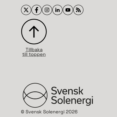
Tillbaka
till toppen
© Svensk Solenergi 2026