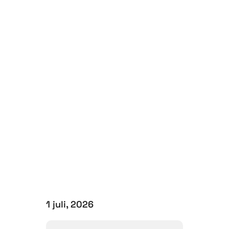
1 juli, 2026