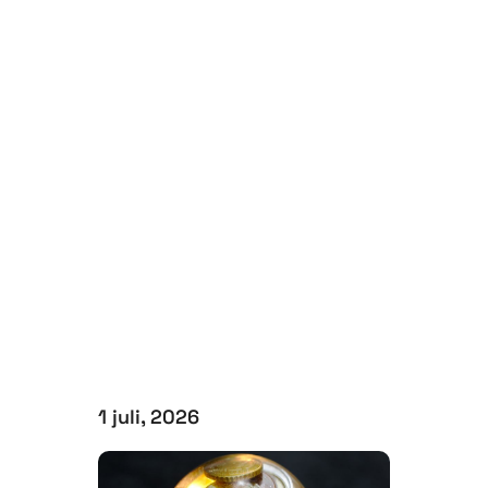
1 juli, 2026