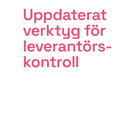
Uppdaterat
verktyg för
leverantörs­
kontroll