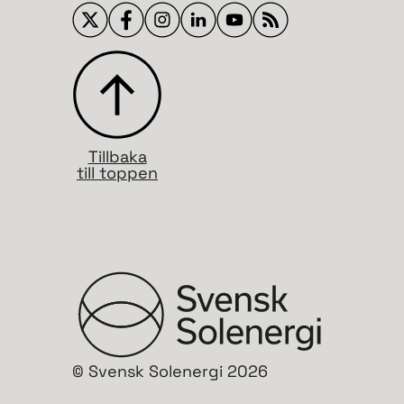
Tillbaka
till toppen
© Svensk Solenergi 2026