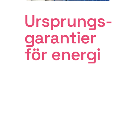
Ursprungs­
garantier
för energi