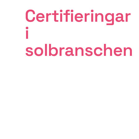
Certifieringar
i
solbranschen