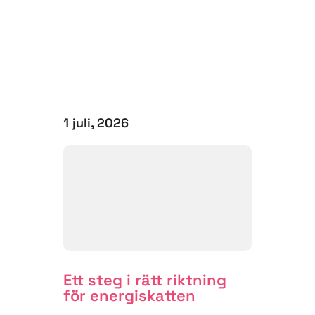
1 juli, 2026
Ett steg i rätt riktning
för energiskatten