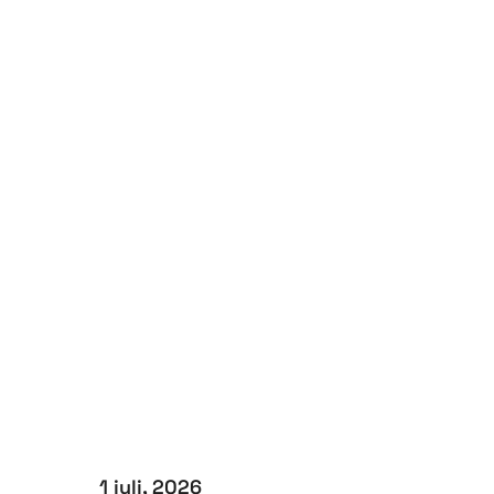
1 juli, 2026