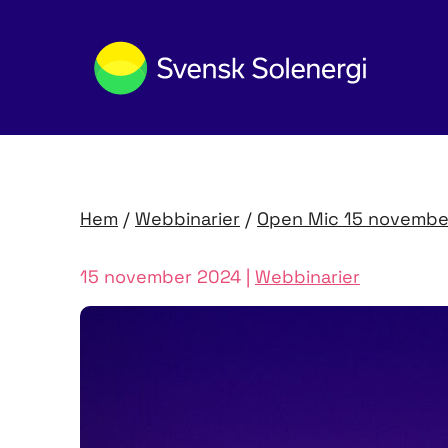
Hem
/
Webbinarier
/
Open Mic 15 novembe
15 november 2024 |
Webbinarier