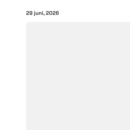
29 juni, 2026