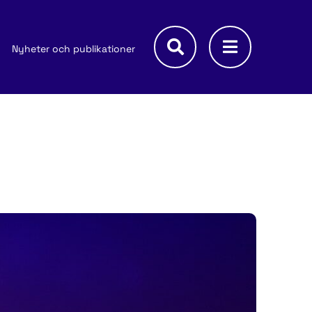
Nyheter och publikationer