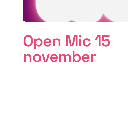
Open Mic 15
november