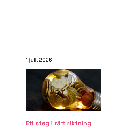
1 juli, 2026
Ett steg i rätt riktning