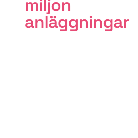
miljon
anläggningar