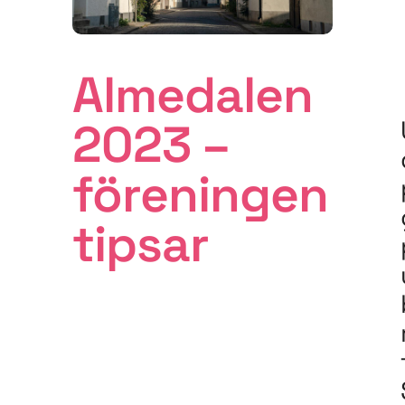
Almedalen
2023 –
föreningen
tipsar