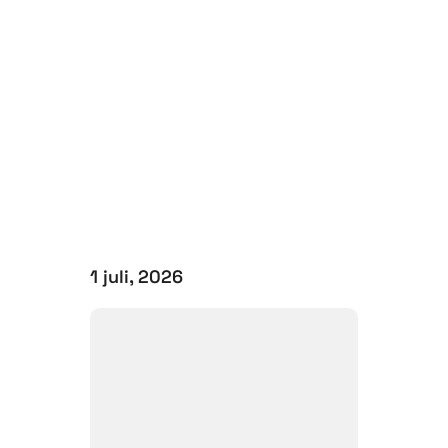
1 juli, 2026