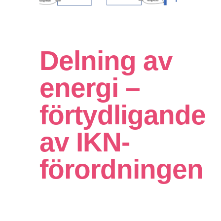
Delning av
energi –
förtydligande
av IKN-
förordningen