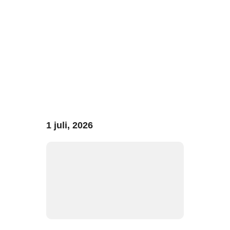
1 juli, 2026