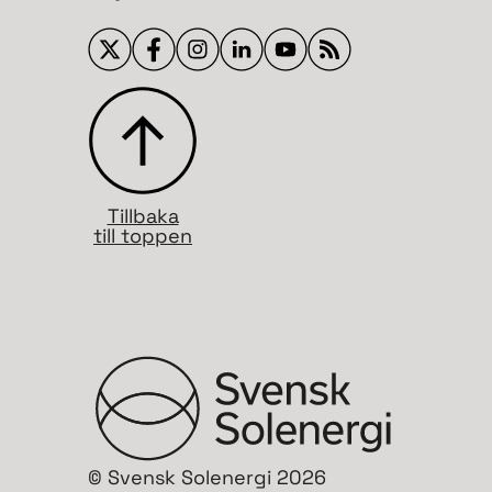
Tillbaka
till toppen
© Svensk Solenergi 2026