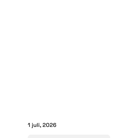
1 juli, 2026