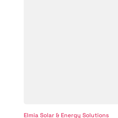
Elmia Solar & Energy Solutions