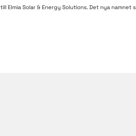
till Elmia Solar & Energy Solutions. Det nya namnet 