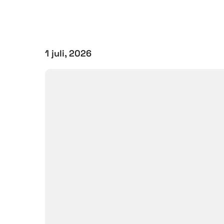
1 juli, 2026