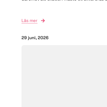
Läs mer
29 juni, 2026