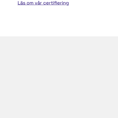
Läs om vår certifiering