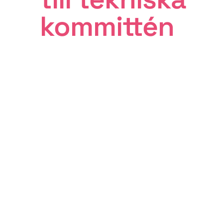
kommittén