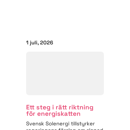
1 juli, 2026
Ett steg i rätt riktning
för energiskatten
Svensk Solenergi tillstyrker