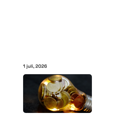
1 juli, 2026